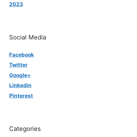
2023
Social Media
Facebook
Twitter
Google+
Linkedin
Pinterest
Categories