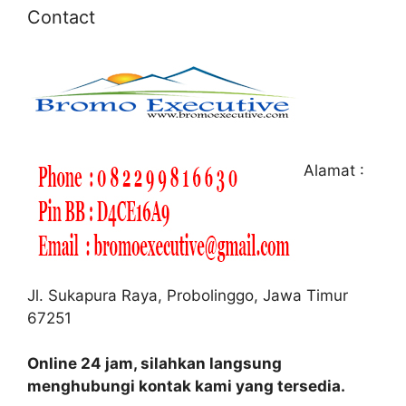
Contact
Alamat :
Jl. Sukapura Raya, Probolinggo, Jawa Timur
67251
Online 24 jam, silahkan langsung
menghubungi kontak kami yang tersedia.