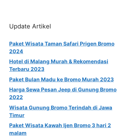
Update Artikel
Paket Wisata Taman Safari Prigen Bromo
2024
Hotel di Malang Murah & Rekomendasi
Terbaru 2023
Paket Bulan Madu ke Bromo Murah 2023
Harga Sewa Pesan Jeep di Gunung Bromo
2022
Wisata Gunung Bromo Terindah di Jawa
Timur
Paket Wisata Kawah Ijen Bromo 3 hari 2
malam