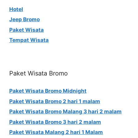
Hotel
Jeep Bromo
Paket Wisata
Tempat Wisata
Paket Wisata Bromo
Paket Wisata Bromo Midnight
Paket Wisata Bromo 2 hari 1 malam
Paket Wisata Bromo Malang 3 hari 2 malam
Paket Wisata Bromo 3 hari 2 malam
Paket Wisata Malang 2 hari 1 Malam