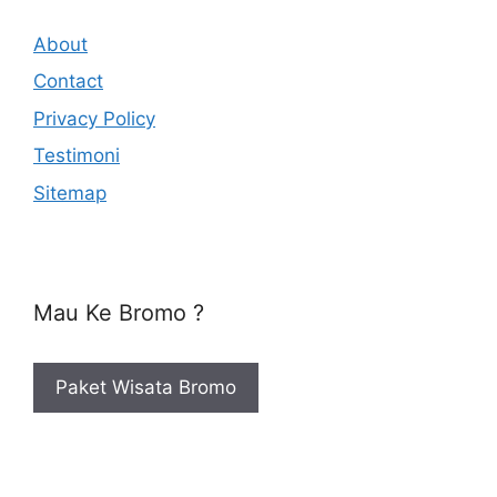
About
Contact
Privacy Policy
Testimoni
Sitemap
Mau Ke Bromo ?
Paket Wisata Bromo