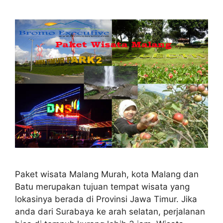
Paket wisata Malang Murah, kota Malang dan
Batu merupakan tujuan tempat wisata yang
lokasinya berada di Provinsi Jawa Timur. Jika
anda dari Surabaya ke arah selatan, perjalanan