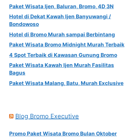
Paket Wisata Ijen, Baluran, Bromo, 4D 3N
Hotel di Dekat Kawah Ijen Banyuwangi /
Bondowoso
Hotel di Bromo Murah sampai Berbintang
Paket Wisata Bromo Midnight Murah Terbaik
4 Spot Terbaik di Kawasan Gunung Bromo
Paket Wisata Kawah Ijen Murah Fasilitas
Bagus
Paket Wisata Malang, Batu, Murah Exclusive
Blog Bromo Executive
Promo Paket Wisata Bromo Bulan Oktober