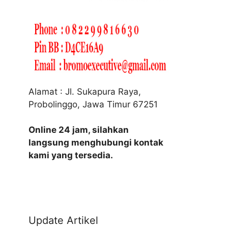
Alamat : Jl. Sukapura Raya,
Probolinggo, Jawa Timur 67251
Online 24 jam, silahkan
langsung menghubungi kontak
kami yang tersedia.
Update Artikel