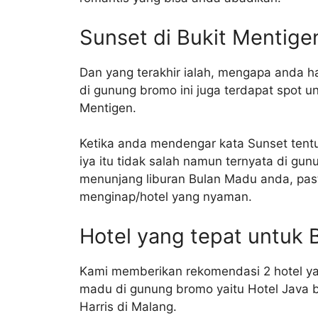
Sunset di Bukit Mentige
Dan yang terakhir ialah, mengapa anda 
di gunung bromo ini juga terdapat spot u
Mentigen.
Ketika anda mendengar kata Sunset tentu 
iya itu tidak salah namun ternyata di gu
menunjang liburan Bulan Madu anda, pa
menginap/hotel yang nyaman.
Hotel yang tepat untuk
Kami memberikan rekomendasi 2 hotel ya
madu di gunung bromo yaitu Hotel Java 
Harris di Malang.