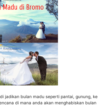
di jadikan bulan madu seperti pantai, gunung, ke
ki rencana di mana anda akan menghabiskan bulan