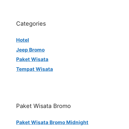
Categories
Hotel
Jeep Bromo
Paket Wisata
Tempat Wisata
Paket Wisata Bromo
Paket Wisata Bromo Midnight