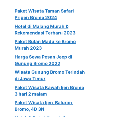
Paket Wisata Taman Safari
Prigen Bromo 2024
Hotel di Malang Murah &
Rekomendasi Terbaru 2023
Paket Bulan Madu ke Bromo
Murah 2023
Harga Sewa Pesan Jeep di
Gunung Bromo 2022
Wisata Gunung Bromo Terindah
di Jawa Timur
Paket Wisata Kawah Ijen Bromo
3 hari 2 malam
Paket Wisata Ijen, Baluran,
Bromo, 4D 3N