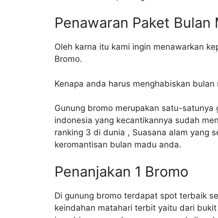
Penawaran Paket Bulan
Oleh karna itu kami ingin menawarkan k
Bromo.
Kenapa anda harus menghabiskan bulan
Gunung bromo merupakan satu-satunya gu
indonesia yang kecantikannya sudah men
ranking 3 di dunia , Suasana alam yang 
keromantisan bulan madu anda.
Penanjakan 1 Bromo
Di gunung bromo terdapat spot terbaik s
keindahan matahari terbit yaitu dari bukit