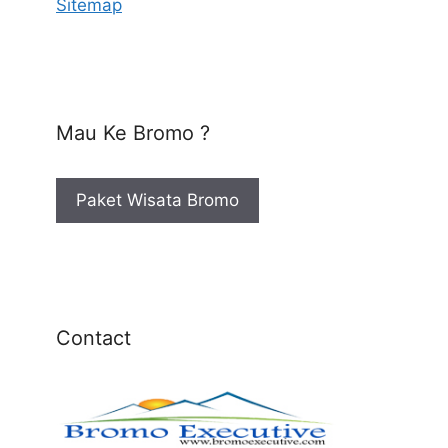
Sitemap
Mau Ke Bromo ?
Paket Wisata Bromo
Contact