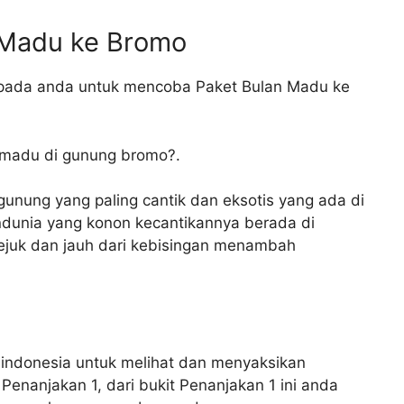
 Madu ke Bromo
epada anda untuk mencoba Paket Bulan Madu ke
 madu di gunung bromo?.
nung yang paling cantik dan eksotis yang ada di
dunia yang konon kecantikannya berada di
sejuk dan jauh dari kebisingan menambah
eindonesia untuk melihat dan menyaksikan
 Penanjakan 1, dari bukit Penanjakan 1 ini anda