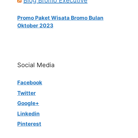
Blog Bromo Executive
Promo Paket Wisata Bromo Bulan
Oktober 2023
Social Media
Facebook
Twitter
Google+
Linkedin
Pinterest