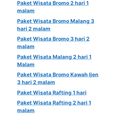
Paket Wisata Bromo 2 hari 1
malam
Paket Wisata Bromo Malang 3
hari 2 malam
Paket Wisata Bromo 3 hari 2
malam
Paket Wisata Malang 2 hari 1
Malam
Paket Wisata Bromo Kawah Ijen
3 hari 2 malam
Paket Wisata Rafting 1 hari
Paket Wisata Rafting 2 hari 1
malam