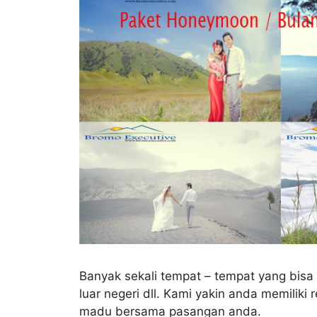
Banyak sekali tempat – tempat yang bisa 
luar negeri dll. Kami yakin anda memili
madu bersama pasangan anda.