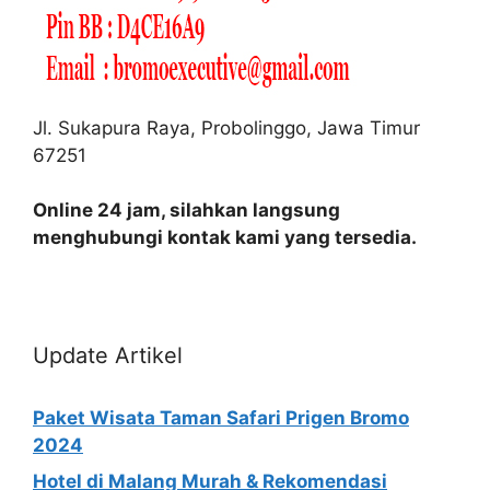
Jl. Sukapura Raya, Probolinggo, Jawa Timur
67251
Online 24 jam, silahkan langsung
menghubungi kontak kami yang tersedia.
Update Artikel
Paket Wisata Taman Safari Prigen Bromo
2024
Hotel di Malang Murah & Rekomendasi