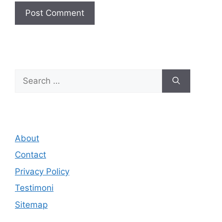
Search
for:
About
Contact
Privacy Policy
Testimoni
Sitemap