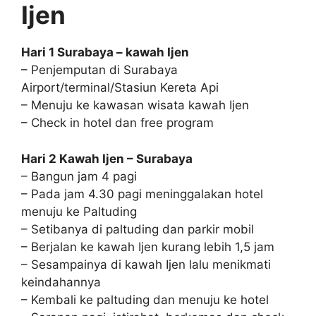
Ijen
Hari 1 Surabaya – kawah Ijen
– Penjemputan di Surabaya
Airport/terminal/Stasiun Kereta Api
– Menuju ke kawasan wisata kawah Ijen
– Check in hotel dan free program
Hari 2 Kawah Ijen – Surabaya
– Bangun jam 4 pagi
– Pada jam 4.30 pagi meninggalakan hotel
menuju ke Paltuding
– Setibanya di paltuding dan parkir mobil
– Berjalan ke kawah Ijen kurang lebih 1,5 jam
– Sesampainya di kawah Ijen lalu menikmati
keindahannya
– Kembali ke paltuding dan menuju ke hotel