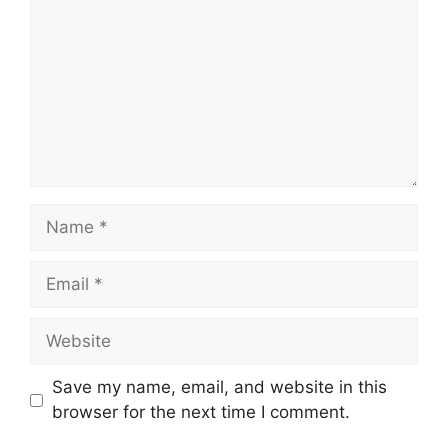
Name
Email
Website
Save my name, email, and website in this
browser for the next time I comment.