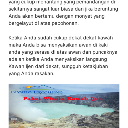
yang cukup menantang yang pemandangan di
sekitarnya sangat luar biasa dan jika beruntung
Anda akan bertemu dengan monyet yang
bergelayut di atas pepohonan.
Ketika Anda sudah cukup dekat dekat kawah
maka Anda bisa menyaksikan awan di kaki
anda yang serasa di atas awan dan puncaknya
adalah ketika Anda menyaksikan langsung
Kawah Ijen dari dekat, sungguh ketakjuban
yang Anda rasakan.