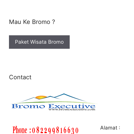
Mau Ke Bromo ?
Paket Wisata Bromo
Contact
Alamat :