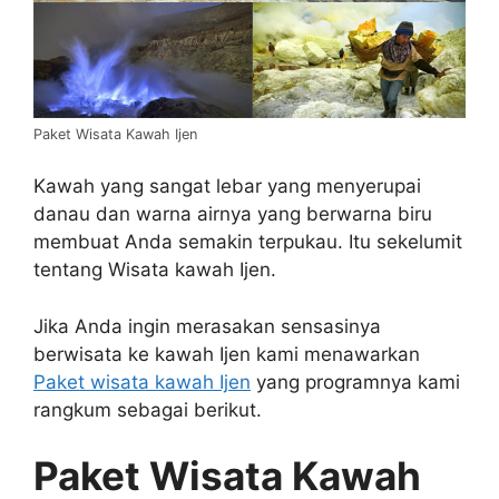
Paket Wisata Kawah Ijen
Kawah yang sangat lebar yang menyerupai
danau dan warna airnya yang berwarna biru
membuat Anda semakin terpukau. Itu sekelumit
tentang Wisata kawah Ijen.
Jika Anda ingin merasakan sensasinya
berwisata ke kawah Ijen kami menawarkan
Paket wisata kawah Ijen
yang programnya kami
rangkum sebagai berikut.
Paket Wisata Kawah