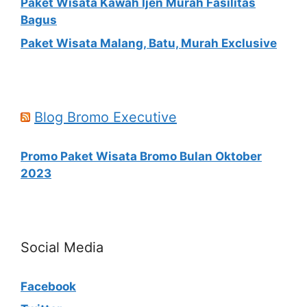
Paket Wisata Kawah Ijen Murah Fasilitas
Bagus
Paket Wisata Malang, Batu, Murah Exclusive
Blog Bromo Executive
Promo Paket Wisata Bromo Bulan Oktober
2023
Social Media
Facebook