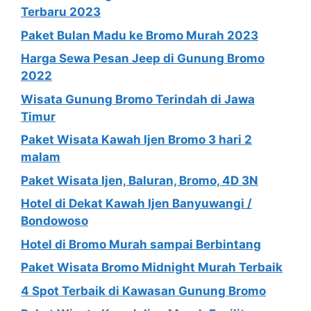
Terbaru 2023
Paket Bulan Madu ke Bromo Murah 2023
Harga Sewa Pesan Jeep di Gunung Bromo
2022
Wisata Gunung Bromo Terindah di Jawa
Timur
Paket Wisata Kawah Ijen Bromo 3 hari 2
malam
Paket Wisata Ijen, Baluran, Bromo, 4D 3N
Hotel di Dekat Kawah Ijen Banyuwangi /
Bondowoso
Hotel di Bromo Murah sampai Berbintang
Paket Wisata Bromo Midnight Murah Terbaik
4 Spot Terbaik di Kawasan Gunung Bromo