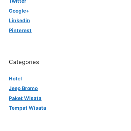
Twitter
Google+
Linkedin
Pinterest
Categories
Hotel
Jeep Bromo
Paket Wisata
Tempat Wisata