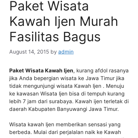
Paket Wisata
Kawah Ijen Murah
Fasilitas Bagus
August 14, 2015
by
admin
Paket Wisata Kawah Ijen
, kurang afdol rasanya
jika Anda bepergian wisata ke Jawa Timur jika
tidak mengunjungi wisata Kawah Ijen . Menuju
ke kawasan Wisata Ijen bisa di tempuh kurang
lebih 7 jam dari surabaya. Kawah ijen terletak di
daerah Kabupaten Banyuwangi Jawa Timur.
Wisata kawah Ijen memberikan sensasi yang
berbeda. Mulai dari perjalalan naik ke Kawah