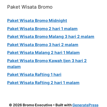
Paket Wisata Bromo
Paket Wisata Bromo Midnight
Paket Wisata Bromo 2 hari 1 malam
Paket Wisata Bromo Malang 3 hari 2 malam
Paket Wisata Bromo 3 hari 2 malam
Paket Wisata Malang 2 hari 1 Malam
Paket Wisata Bromo Kawah Ijen 3 hari 2
malam
Paket Wisata Rafting 1 hari
Paket Wisata Rafting 2 hari 1 malam
© 2026 Bromo Executive
• Built with
GeneratePress