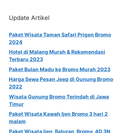
Update Artikel
Paket Wisata Taman Safari Prigen Bromo
2024
Hotel di Malang Murah & Rekomendasi
Terbaru 2023
Paket Bulan Madu ke Bromo Murah 2023
Harga Sewa Pesan Jeep di Gunung Bromo
2022
Wisata Gunung Bromo Terindah di Jawa
Timur
Paket Wisata Kawah Ijen Bromo 3 hari 2
malam
Paket Wisata Ijen, Baluran, Bromo, 4D 3N