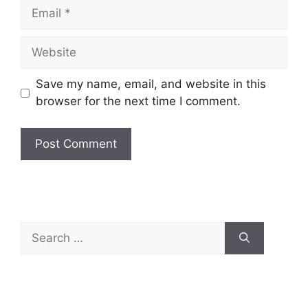
Email
Website
Save my name, email, and website in this
browser for the next time I comment.
Search
for: