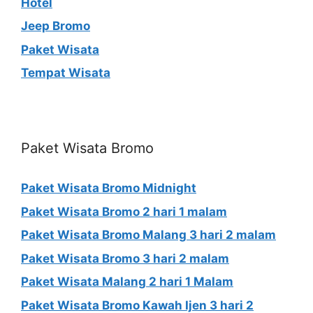
Hotel
Jeep Bromo
Paket Wisata
Tempat Wisata
Paket Wisata Bromo
Paket Wisata Bromo Midnight
Paket Wisata Bromo 2 hari 1 malam
Paket Wisata Bromo Malang 3 hari 2 malam
Paket Wisata Bromo 3 hari 2 malam
Paket Wisata Malang 2 hari 1 Malam
Paket Wisata Bromo Kawah Ijen 3 hari 2