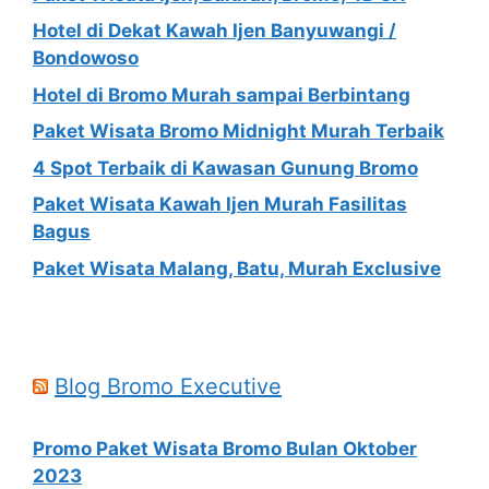
Hotel di Dekat Kawah Ijen Banyuwangi /
Bondowoso
Hotel di Bromo Murah sampai Berbintang
Paket Wisata Bromo Midnight Murah Terbaik
4 Spot Terbaik di Kawasan Gunung Bromo
Paket Wisata Kawah Ijen Murah Fasilitas
Bagus
Paket Wisata Malang, Batu, Murah Exclusive
Blog Bromo Executive
Promo Paket Wisata Bromo Bulan Oktober
2023