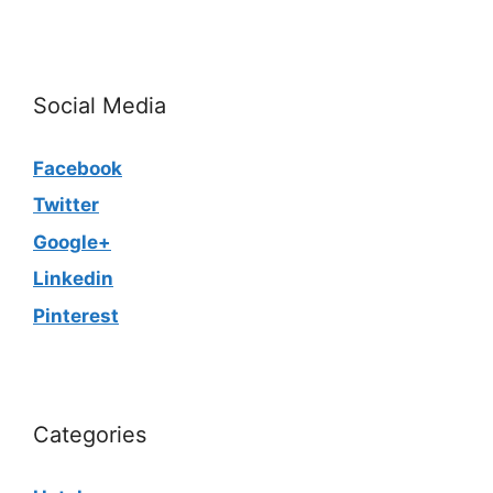
Social Media
Facebook
Twitter
Google+
Linkedin
Pinterest
Categories