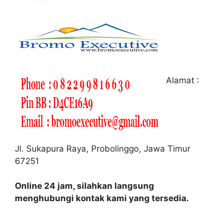
Alamat :
Jl. Sukapura Raya, Probolinggo, Jawa Timur
67251
Online 24 jam, silahkan langsung
menghubungi kontak kami yang tersedia.